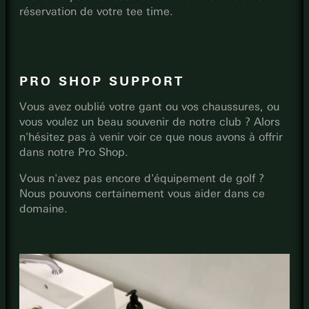
réservation de votre tee time.
PRO SHOP SUPPORT
Vous avez oublié votre gant ou vos chaussures, ou
vous voulez un beau souvenir de notre club ? Alors
n'hésitez pas à venir voir ce que nous avons à offrir
dans notre Pro Shop.
Vous n'avez pas encore d'équipement de golf ?
Nous pouvons certainement vous aider dans ce
domaine.