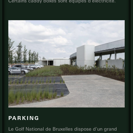
Certains caddy boxes sont équipés d'électricité.
PARKING
Le Golf National de Bruxelles dispose d'un grand