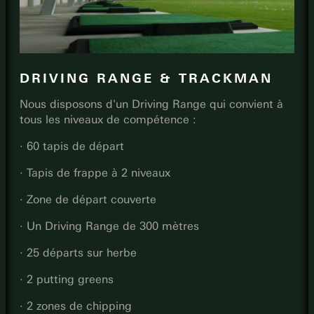
DRIVING RANGE & TRACKMAN
Nous disposons d'un Driving Range qui convient à
tous les niveaux de compétence :
· 60 tapis de départ
· Tapis de frappe à 2 niveaux
· Zone de départ couverte
· Un Driving Range de 300 mètres
· 25 départs sur herbe
· 2 putting greens
· 2 zones de chipping