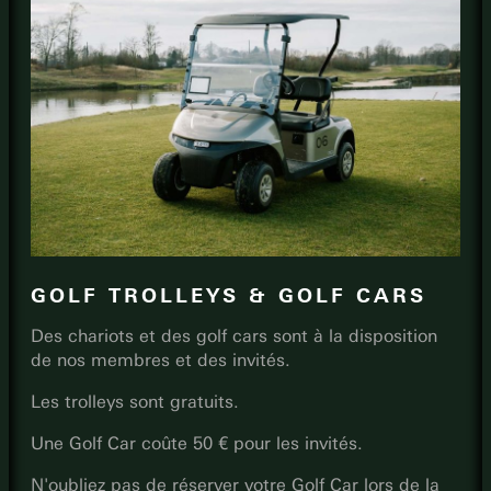
GOLF TROLLEYS & GOLF CARS
Des chariots et des golf cars sont à la disposition
de nos membres et des invités.
Les trolleys sont gratuits.
Une Golf Car coûte 50 € pour les invités.
N'oubliez pas de réserver votre Golf Car lors de la