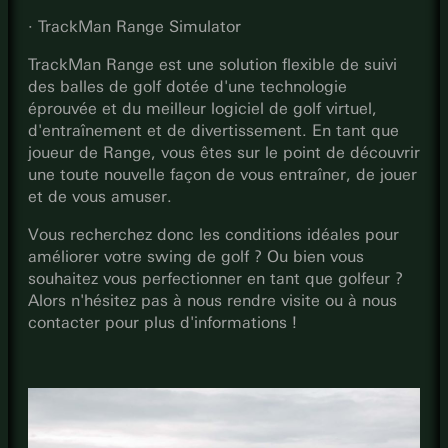
· TrackMan Range Simulator
TrackMan Range est une solution flexible de suivi
des balles de golf dotée d'une technologie
éprouvée et du meilleur logiciel de golf virtuel,
d'entraînement et de divertissement. En tant que
joueur de Range, vous êtes sur le point de découvrir
une toute nouvelle façon de vous entraîner, de jouer
et de vous amuser.
Vous recherchez donc les conditions idéales pour
améliorer votre swing de golf ? Ou bien vous
souhaitez vous perfectionner en tant que golfeur ?
Alors n'hésitez pas à nous rendre visite ou à nous
contacter pour plus d'informations !