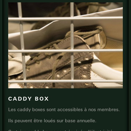
CADDY BOX
Les caddy boxes sont accessibles à nos membres.
Ils peuvent être loués sur base annuelle.