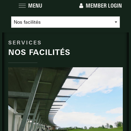
MENU
MEMBER LOGIN
SERVICES
NOS FACILITÉS