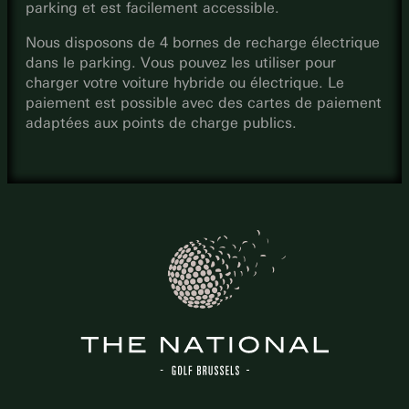
parking et est facilement accessible.
Nous disposons de 4 bornes de recharge électrique
dans le parking. Vous pouvez les utiliser pour
charger votre voiture hybride ou électrique. Le
paiement est possible avec des cartes de paiement
adaptées aux points de charge publics.