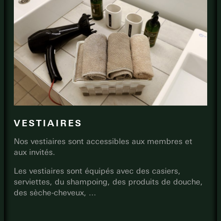
VESTIAIRES
Nos vestiaires sont accessibles aux membres et
aux invités.
Les vestiaires sont équipés avec des casiers,
serviettes, du shampoing, des produits de douche,
des sèche-cheveux, ...